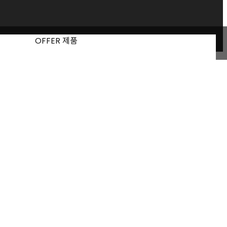
OFFER 제품