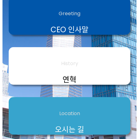
Greeting
CEO 인사말
History
연혁
Location
오시는 길