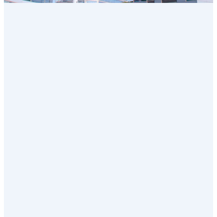
BUSINESS
모두가 행복한 세상을 꿈꾸며 기술로 가치를 실현하
는 CSP
EM Business
EM 사업부