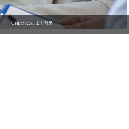
CHEMICAL 소싱제품