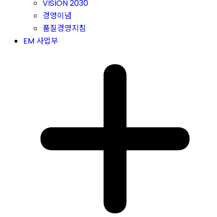
VISION 2030
경영이념
품질경영지침
EM 사업부