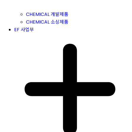
CHEMICAL 개발제품
CHEMICAL 소싱제품
EF 사업부