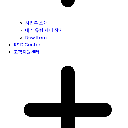
사업부 소개
배기 유량 제어 장치
New Item
R&D Center
고객지원센터