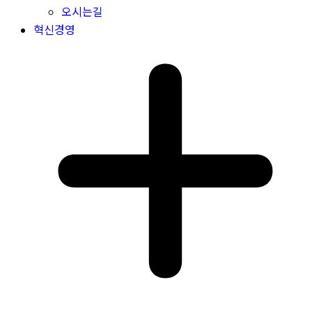
오시는길
혁신경영