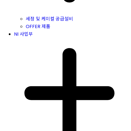
세정 및 케미컬 공급설비
OFFER 제품
NI 사업부