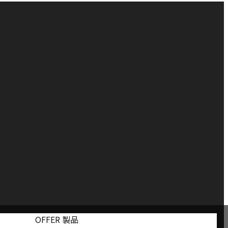
OFFER 製品